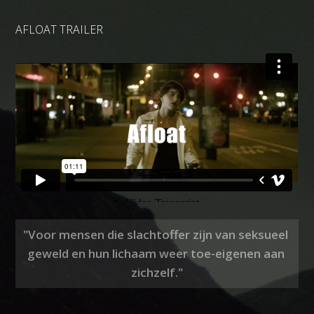
AFLOAT TRAILER
"Voor mensen die slachtoffer zijn van seksueel 
geweld en hun lichaam weer toe-eigenen aan 
zichzelf."